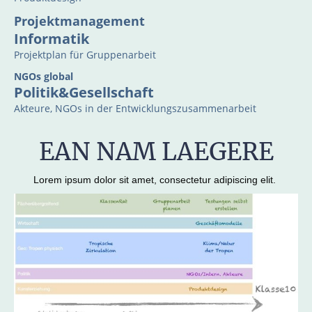
Projektmanagement
Informatik
Projektplan für Gruppenarbeit
NGOs global
Politik&Gesellschaft
Akteure, NGOs in der Entwicklungszusammenarbeit
EAN NAM LAEGERE
Lorem ipsum dolor sit amet, consectetur adipiscing elit.