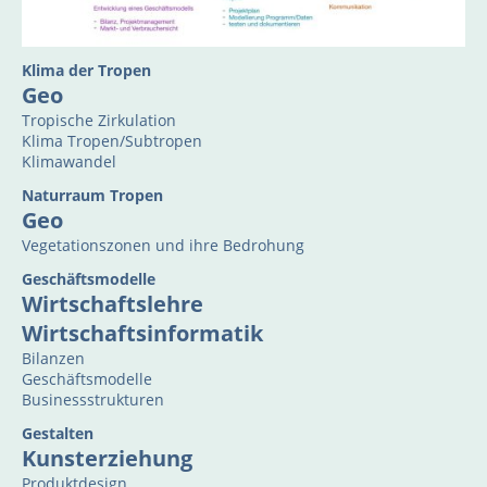
Klima der Tropen
Geo
Tropische Zirkulation
Klima Tropen/Subtropen
Klimawandel
Naturraum Tropen
Geo
Vegetationszonen und ihre Bedrohung
Geschäftsmodelle
Wirtschaftslehre
Wirtschaftsinformatik
Bilanzen
Geschäftsmodelle
Businessstrukturen
Gestalten
Kunsterziehung
Produktdesign