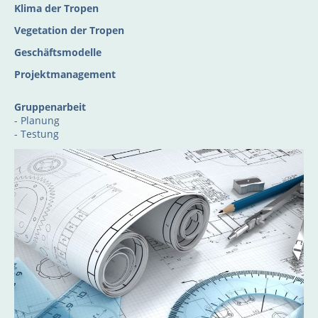
Klima der Tropen
Vegetation der Tropen
Geschäftsmodelle
Projektmanagement
Gruppenarbeit
- Planung
- Testung