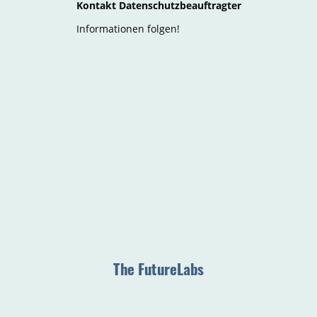
Kontakt Datenschutzbeauftragter
Informationen folgen!
The FutureLabs