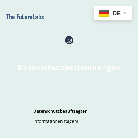
DE
The FutureLabs
Datenschutzbestimmungen
Datenschutzbeauftragter
Informationen folgen!