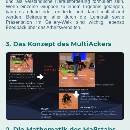
und als verständliche Herausforderung formuliert sein.
Wenn einzelne Gruppen zu einem Ergebnis gelangen,
kann es erklärt oder entdeckt und damit multipliziert
werden. Betreuung aller durch die Lehrkraft sowie
Präsentation im Gallery-Walk sind wichtig, ebenso
Feedback über das Arbeitsverhalten.
3. Das Konzept des MultiAckers
2. Die Mathematik des Maßstabs