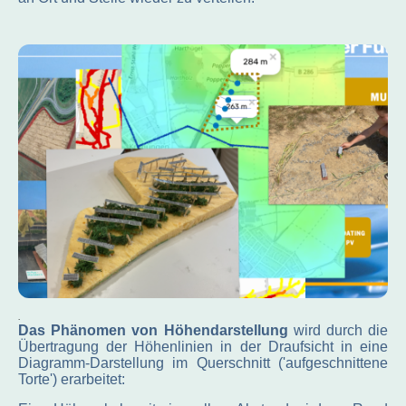
.
Das Phänomen von Höhendarstellung
wird durch die
Übertragung der Höhenlinien in der Draufsicht in eine
Diagramm-Darstellung im Querschnitt ('aufgeschnittene
Torte') erarbeitet: