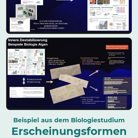
Beispiel aus dem Biologiestudium
Erscheinungsformen