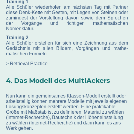
Training 1
Alle Schüler wiederholen am nächsten Tag mit Partner
diese Denk-Kette mit Gesten, mit Legen von Steinen oder
zumindest der Vorstellung davon sowie dem Sprechen
der Vorgänge und richtigen mathematischen
Nomenklatur.
Training 2
Alle Schüler erstellen für sich eine Zeichnung aus dem
Gedächtnis mit allen Bildern, Vorgängen und mathe-
matischen Formeln.
> Retrieval Practice
4. Das Modell des MultiAckers
Nun kann ein gemeinsames Klassen-Modell erstellt oder
arbeitsteilig können mehrere Modelle mit jeweils eigenen
Lösungskonzepten erstellt werden. Eine praktikable
Größe mit Maßstab ist zu definieren, Material zu wählen
(Internet-Recherche), Bautechnik der Höheneinstellung
zu wählen (Internet-Recherche) und dann kann es ans
Werk gehen.